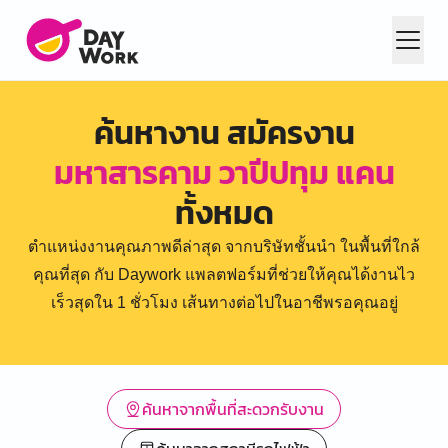
ค้นหางาน สมัครงาน
มหาสารคาม วาปีปทุม แคน
ทั้งหมด
ตำแหน่งงานคุณภาพดีล่าสุด จากบริษัทชั้นนำ ในพื้นที่ใกล้
คุณที่สุด กับ Daywork แพลตฟอร์มที่ช่วยให้คุณได้งานไว
เร็วสุดใน 1 ชั่วโมง เส้นทางต่อไปในอาชีพรอคุณอยู่
ค้นหาจากพื้นที่สะดวกรับงาน