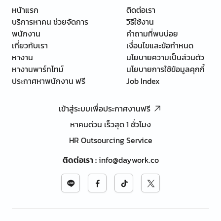
หน้าแรก
ติดต่อเรา
บริการหาคน ช่วยจัดการ
วิธีใช้งาน
พนักงาน
คำถามที่พบบ่อย
เกี่ยวกับเรา
เงื่อนไขและข้อกำหนด
หางาน
นโยบายความเป็นส่วนตัว
หางานพาร์ทไทม์
นโยบายการใช้ข้อมูลคุกกี้
ประกาศหาพนักงาน ฟรี
Job Index
เข้าสู่ระบบเพื่อประกาศงานฟรี
หาคนด่วน เร็วสุด 1 ชั่วโมง
HR Outsourcing Service
ติดต่อเรา
:
info@daywork.co