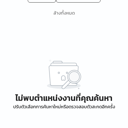
ล้างทั้งหมด
ไม่พบตำแหน่งงานที่คุณค้นหา
ปรับตัวเลือกการค้นหาใหม่หรือตรวจสอบตัวสะกดอีกครั้ง