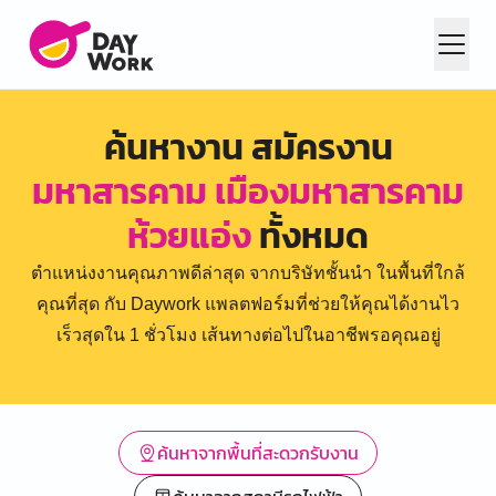
ค้นหางาน สมัครงาน
มหาสารคาม เมืองมหาสารคาม
ห้วยแอ่ง
ทั้งหมด
ตำแหน่งงานคุณภาพดีล่าสุด จากบริษัทชั้นนำ ในพื้นที่ใกล้
คุณที่สุด กับ Daywork แพลตฟอร์มที่ช่วยให้คุณได้งานไว
เร็วสุดใน 1 ชั่วโมง เส้นทางต่อไปในอาชีพรอคุณอยู่
ค้นหาจากพื้นที่สะดวกรับงาน