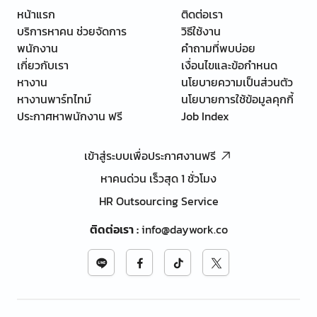
หน้าแรก
ติดต่อเรา
บริการหาคน ช่วยจัดการ
วิธีใช้งาน
พนักงาน
คำถามที่พบบ่อย
เกี่ยวกับเรา
เงื่อนไขและข้อกำหนด
หางาน
นโยบายความเป็นส่วนตัว
หางานพาร์ทไทม์
นโยบายการใช้ข้อมูลคุกกี้
ประกาศหาพนักงาน ฟรี
Job Index
เข้าสู่ระบบเพื่อประกาศงานฟรี
หาคนด่วน เร็วสุด 1 ชั่วโมง
HR Outsourcing Service
ติดต่อเรา
:
info@daywork.co