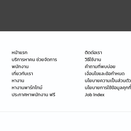
หน้าแรก
ติดต่อเรา
บริการหาคน ช่วยจัดการ
วิธีใช้งาน
พนักงาน
คำถามที่พบบ่อย
เกี่ยวกับเรา
เงื่อนไขและข้อกำหนด
หางาน
นโยบายความเป็นส่วนตัว
หางานพาร์ทไทม์
นโยบายการใช้ข้อมูลคุกกี
ประกาศหาพนักงาน ฟรี
Job Index