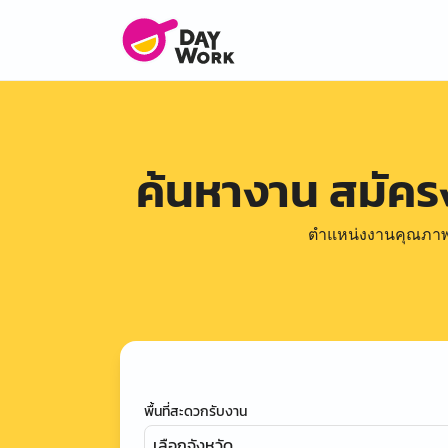
ค้นหางาน สมัค
ตำแหน่งงานคุณภาพดีล
พื้นที่สะดวกรับงาน
เลือกจังหวัด