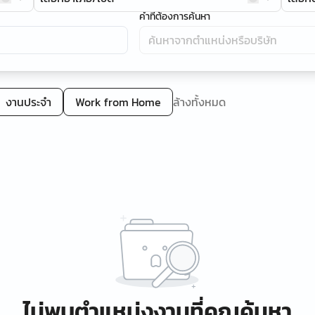
คำที่ต้องการค้นหา
งานประจำ
Work from Home
ล้างทั้งหมด
ไม่พบตำแหน่งงานที่คุณค้นหา