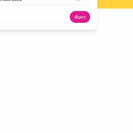
ค้นหา