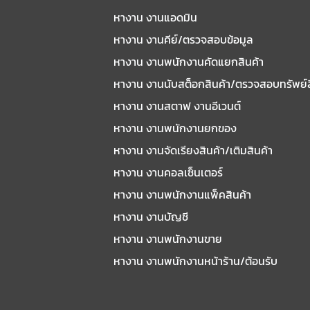
หางาน งานแอดมิน
หางาน งานคีย์/ตรวจสอบข้อมูล
หางาน งานพนักงานคัดแยกสินค้า
หางาน งานนับสต็อกสินค้า/ตรวจสอบทรัพย์
หางาน งานสตาฟ งานอีเวนต์
หางาน งานพนักงานยกของ
หางาน งานจัดเรียงสินค้า/เติมสินค้า
หางาน งานคอลเซ็นเตอร์
หางาน งานพนักงานแพ็คสินค้า
หางาน งานบัญชี
หางาน งานพนักงานขาย
หางาน งานพนักงานหน้าร้าน/ต้อนรับ