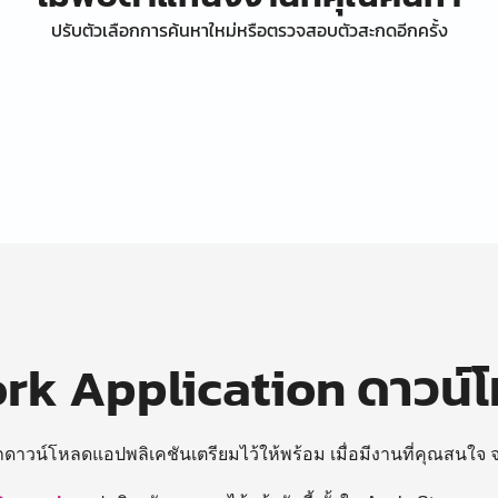
ปรับตัวเลือกการค้นหาใหม่หรือตรวจสอบตัวสะกดอีกครั้ง
k Application ดาวน์
ถดาวน์โหลดแอปพลิเคชันเตรียมไว้ให้พร้อม
เมื่อมีงานที่คุณสนใจ