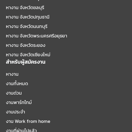
หางาน จังหวัดชลบุรี
หางาน จังหวัดปทุมธานี
หางาน จังหวัดนนทบุรี
หางาน จังหวัดพระนครศรีอยุธยา
หางาน จังหวัดระยอง
หางาน จังหวัดเชียงใหม่
สำหรับผู้สมัครงาน
หางาน
งานทั้งหมด
งานด่วน
งานพาร์ทไทม์
งานประจำ
งาน Work from home
งานที่ผ่านไปแล้ว