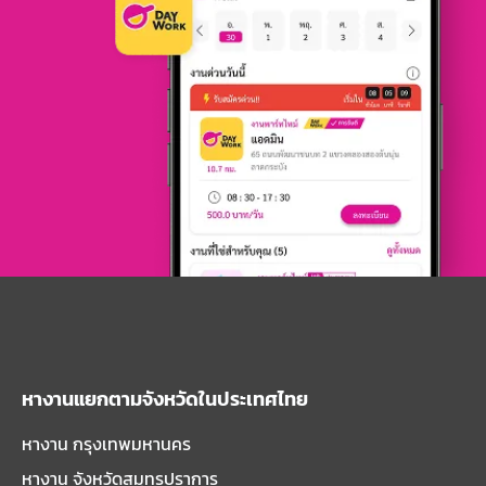
หางานแยกตามจังหวัดในประเทศไทย
หางาน กรุงเทพมหานคร
หางาน จังหวัดสมุทรปราการ