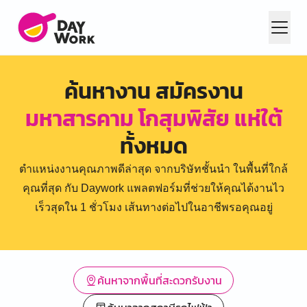
ค้นหางาน สมัครงาน
มหาสารคาม โกสุมพิสัย แห่ใต้
ทั้งหมด
ตำแหน่งงานคุณภาพดีล่าสุด จากบริษัทชั้นนำ ในพื้นที่ใกล้
คุณที่สุด กับ Daywork แพลตฟอร์มที่ช่วยให้คุณได้งานไว
เร็วสุดใน 1 ชั่วโมง เส้นทางต่อไปในอาชีพรอคุณอยู่
ค้นหาจากพื้นที่สะดวกรับงาน