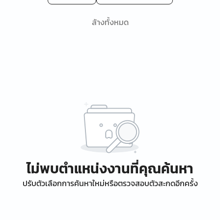
ล้างทั้งหมด
ไม่พบตำแหน่งงานที่คุณค้นหา
ปรับตัวเลือกการค้นหาใหม่หรือตรวจสอบตัวสะกดอีกครั้ง