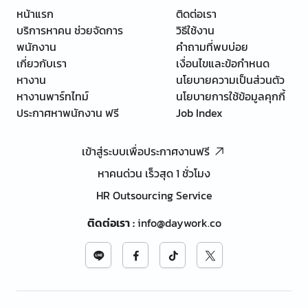
หน้าแรก
ติดต่อเรา
บริการหาคน ช่วยจัดการ
วิธีใช้งาน
พนักงาน
คำถามที่พบบ่อย
เกี่ยวกับเรา
เงื่อนไขและข้อกำหนด
หางาน
นโยบายความเป็นส่วนตัว
หางานพาร์ทไทม์
นโยบายการใช้ข้อมูลคุกกี้
ประกาศหาพนักงาน ฟรี
Job Index
เข้าสู่ระบบเพื่อประกาศงานฟรี
หาคนด่วน เร็วสุด 1 ชั่วโมง
HR Outsourcing Service
ติดต่อเรา
:
info@daywork.co