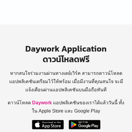
Daywork Application
ดาวน์โหลดฟรี
หากสนใจร่วมงานผ่านทางเดย์เวิร์ค สามารถดาวน์โหลด
แอปพลิเคชันเตรียมไว้ให้พร้อม
เมื่อมีงานที่คุณสนใจ จะมี
แจ้งเตือนผ่านแอปพลิเคชันบนมือถือทันที
ดาวน์โหลด
Daywork
แอปพลิเคชันของเราได้แล้ววันนี้ ทั้ง
ใน Apple Store และ Google Play