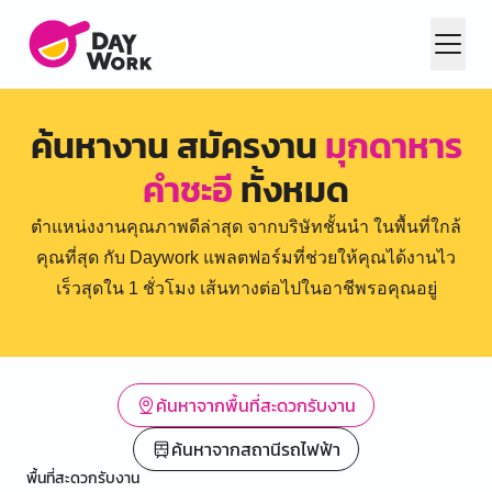
ค้นหางาน สมัครงาน
มุกดาหาร
คำชะอี
ทั้งหมด
ตำแหน่งงานคุณภาพดีล่าสุด จากบริษัทชั้นนำ ในพื้นที่ใกล้
คุณที่สุด กับ Daywork แพลตฟอร์มที่ช่วยให้คุณได้งานไว
เร็วสุดใน 1 ชั่วโมง เส้นทางต่อไปในอาชีพรอคุณอยู่
ค้นหาจากพื้นที่สะดวกรับงาน
ค้นหาจากสถานีรถไฟฟ้า
พื้นที่สะดวกรับงาน