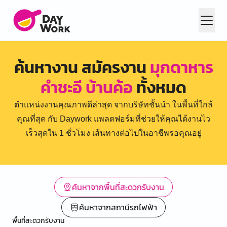
ค้นหางาน สมัครงาน
มุกดาหาร
คำชะอี บ้านค้อ
ทั้งหมด
ตำแหน่งงานคุณภาพดีล่าสุด จากบริษัทชั้นนำ ในพื้นที่ใกล้
คุณที่สุด กับ Daywork แพลตฟอร์มที่ช่วยให้คุณได้งานไว
เร็วสุดใน 1 ชั่วโมง เส้นทางต่อไปในอาชีพรอคุณอยู่
ค้นหาจากพื้นที่สะดวกรับงาน
ค้นหาจากสถานีรถไฟฟ้า
พื้นที่สะดวกรับงาน