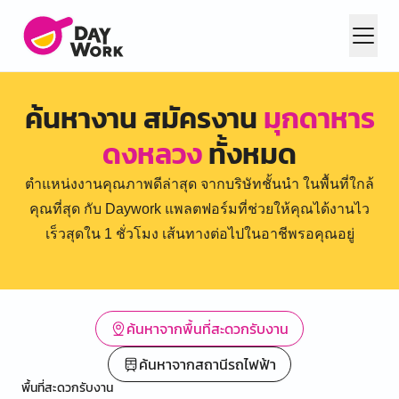
ค้นหางาน สมัครงาน
มุกดาหาร
ดงหลวง
ทั้งหมด
ตำแหน่งงานคุณภาพดีล่าสุด จากบริษัทชั้นนำ ในพื้นที่ใกล้
คุณที่สุด กับ Daywork แพลตฟอร์มที่ช่วยให้คุณได้งานไว
เร็วสุดใน 1 ชั่วโมง เส้นทางต่อไปในอาชีพรอคุณอยู่
ค้นหาจากพื้นที่สะดวกรับงาน
ค้นหาจากสถานีรถไฟฟ้า
พื้นที่สะดวกรับงาน