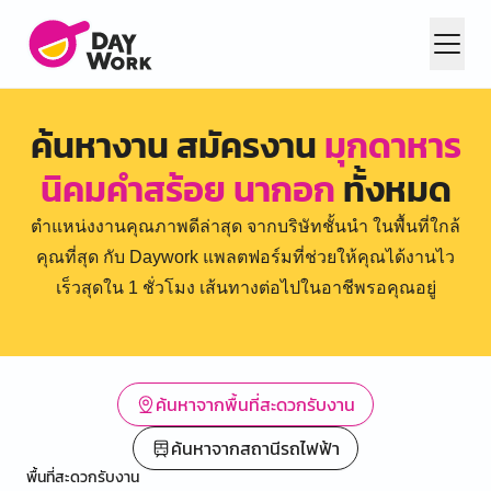
ค้นหางาน สมัครงาน
มุกดาหาร
นิคมคำสร้อย นากอก
ทั้งหมด
ตำแหน่งงานคุณภาพดีล่าสุด จากบริษัทชั้นนำ ในพื้นที่ใกล้
คุณที่สุด กับ Daywork แพลตฟอร์มที่ช่วยให้คุณได้งานไว
เร็วสุดใน 1 ชั่วโมง เส้นทางต่อไปในอาชีพรอคุณอยู่
ค้นหาจากพื้นที่สะดวกรับงาน
ค้นหาจากสถานีรถไฟฟ้า
พื้นที่สะดวกรับงาน