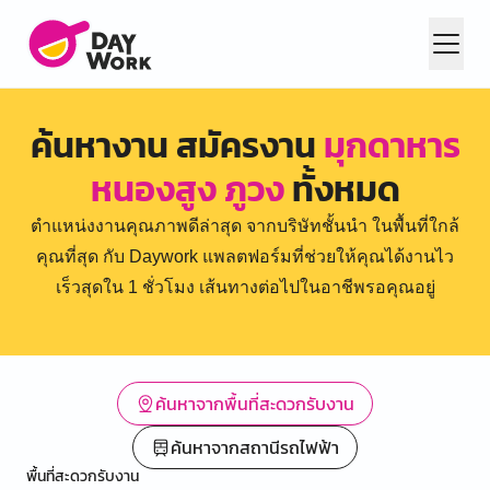
ค้นหางาน สมัครงาน
มุกดาหาร
หนองสูง ภูวง
ทั้งหมด
ตำแหน่งงานคุณภาพดีล่าสุด จากบริษัทชั้นนำ ในพื้นที่ใกล้
คุณที่สุด กับ Daywork แพลตฟอร์มที่ช่วยให้คุณได้งานไว
เร็วสุดใน 1 ชั่วโมง เส้นทางต่อไปในอาชีพรอคุณอยู่
ค้นหาจากพื้นที่สะดวกรับงาน
ค้นหาจากสถานีรถไฟฟ้า
พื้นที่สะดวกรับงาน