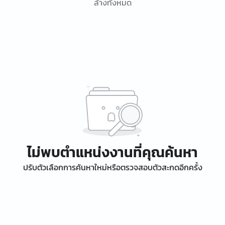
ล้างทั้งหมด
ไม่พบตำแหน่งงานที่คุณค้นหา
ปรับตัวเลือกการค้นหาใหม่หรือตรวจสอบตัวสะกดอีกครั้ง