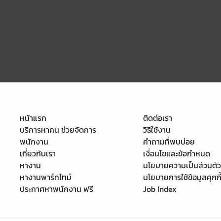
หน้าแรก
ติดต่อเรา
บริการหาคน ช่วยจัดการ
วิธีใช้งาน
พนักงาน
คำถามที่พบบ่อย
เกี่ยวกับเรา
เงื่อนไขและข้อกำหนด
หางาน
นโยบายความเป็นส่วนตัว
หางานพาร์ทไทม์
นโยบายการใช้ข้อมูลคุกกี
ประกาศหาพนักงาน ฟรี
Job Index