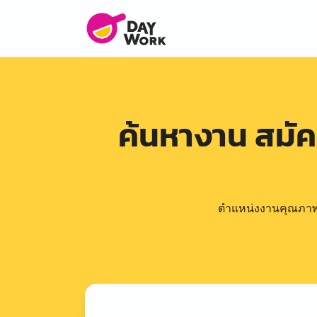
ค้นหางาน สมั
ตำแหน่งงานคุณภาพดีล