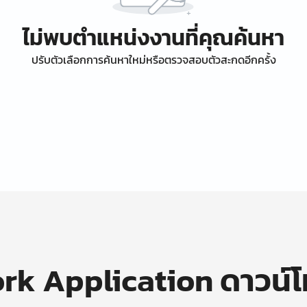
ไม่พบตำแหน่งงานที่คุณค้นหา
ปรับตัวเลือกการค้นหาใหม่หรือตรวจสอบตัวสะกดอีกครั้ง
k Application ดาวน์