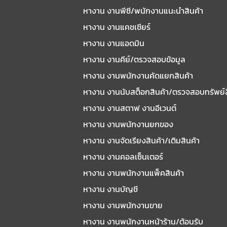
หางาน งานพีซี/พนักงานแนะนําสินค้า
หางาน งานแคชเชียร์
หางาน งานแอดมิน
หางาน งานคีย์/ตรวจสอบข้อมูล
หางาน งานพนักงานคัดแยกสินค้า
หางาน งานนับสต็อกสินค้า/ตรวจสอบทรัพย์
หางาน งานสตาฟ งานอีเวนต์
หางาน งานพนักงานยกของ
หางาน งานจัดเรียงสินค้า/เติมสินค้า
หางาน งานคอลเซ็นเตอร์
หางาน งานพนักงานแพ็คสินค้า
หางาน งานบัญชี
หางาน งานพนักงานขาย
หางาน งานพนักงานหน้าร้าน/ต้อนรับ