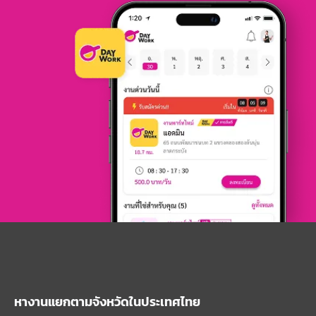
หางานแยกตามจังหวัดในประเทศไทย