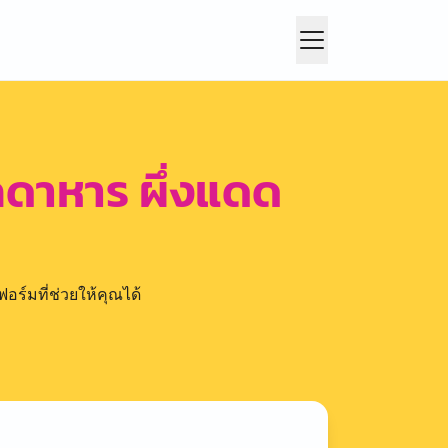
กดาหาร ผึ่งแดด
อร์มที่ช่วยให้คุณได้