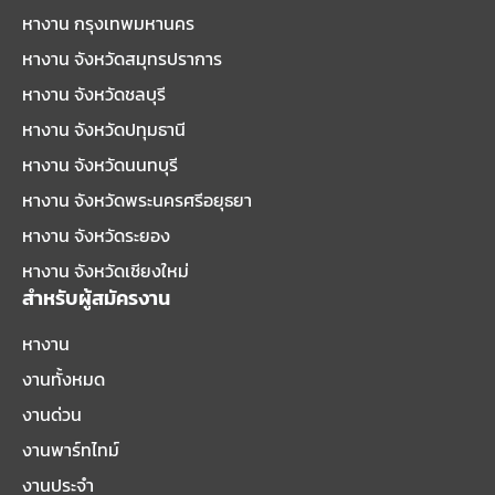
หางาน กรุงเทพมหานคร
หางาน จังหวัดสมุทรปราการ
หางาน จังหวัดชลบุรี
หางาน จังหวัดปทุมธานี
หางาน จังหวัดนนทบุรี
หางาน จังหวัดพระนครศรีอยุธยา
หางาน จังหวัดระยอง
หางาน จังหวัดเชียงใหม่
สำหรับผู้สมัครงาน
หางาน
งานทั้งหมด
งานด่วน
งานพาร์ทไทม์
งานประจำ