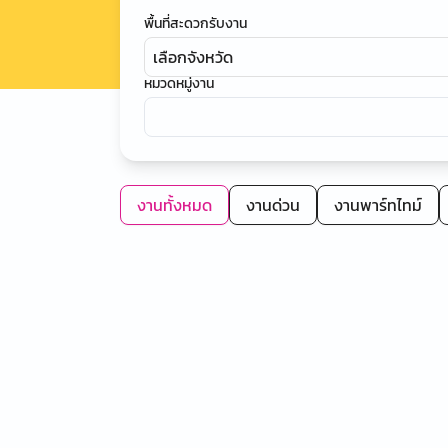
พื้นที่สะดวกรับงาน
เลือกจังหวัด
หมวดหมู่งาน
งานทั้งหมด
งานด่วน
งานพาร์ทไทม์