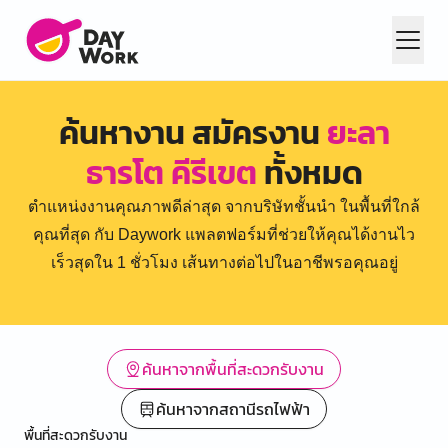
ค้นหางาน สมัครงาน
ยะลา
ธารโต คีรีเขต
ทั้งหมด
ตำแหน่งงานคุณภาพดีล่าสุด จากบริษัทชั้นนำ ในพื้นที่ใกล้
คุณที่สุด กับ Daywork แพลตฟอร์มที่ช่วยให้คุณได้งานไว
เร็วสุดใน 1 ชั่วโมง เส้นทางต่อไปในอาชีพรอคุณอยู่
ค้นหาจากพื้นที่สะดวกรับงาน
ค้นหาจากสถานีรถไฟฟ้า
พื้นที่สะดวกรับงาน