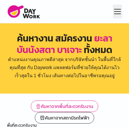
ค้นหางาน สมัครงาน
ยะลา
บันนังสตา บาเจาะ
ทั้งหมด
ตำแหน่งงานคุณภาพดีล่าสุด จากบริษัทชั้นนำ ในพื้นที่ใกล้
คุณที่สุด กับ Daywork แพลตฟอร์มที่ช่วยให้คุณได้งานไว
เร็วสุดใน 1 ชั่วโมง เส้นทางต่อไปในอาชีพรอคุณอยู่
ค้นหาจากพื้นที่สะดวกรับงาน
ค้นหาจากสถานีรถไฟฟ้า
พื้นที่สะดวกรับงาน