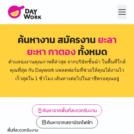
ค้นหางาน สมัครงาน
ยะลา
ยะหา กาตอง
ทั้งหมด
ตำแหน่งงานคุณภาพดีล่าสุด จากบริษัทชั้นนำ ในพื้นที่ใกล้
คุณที่สุด กับ Daywork แพลตฟอร์มที่ช่วยให้คุณได้งานไว
เร็วสุดใน 1 ชั่วโมง เส้นทางต่อไปในอาชีพรอคุณอยู่
ค้นหาจากพื้นที่สะดวกรับงาน
ค้นหาจากสถานีรถไฟฟ้า
พื้นที่สะดวกรับงาน