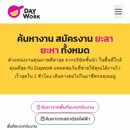
ค้นหางาน สมัครงาน
ยะลา
ยะหา
ทั้งหมด
ตำแหน่งงานคุณภาพดีล่าสุด จากบริษัทชั้นนำ ในพื้นที่ใกล้
คุณที่สุด กับ Daywork แพลตฟอร์มที่ช่วยให้คุณได้งานไว
เร็วสุดใน 1 ชั่วโมง เส้นทางต่อไปในอาชีพรอคุณอยู่
ค้นหาจากพื้นที่สะดวกรับงาน
ค้นหาจากสถานีรถไฟฟ้า
พื้นที่สะดวกรับงาน