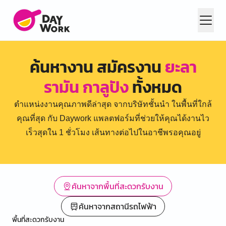
ค้นหางาน สมัครงาน
ยะลา
รามัน กาลูปัง
ทั้งหมด
ตำแหน่งงานคุณภาพดีล่าสุด จากบริษัทชั้นนำ ในพื้นที่ใกล้
คุณที่สุด กับ Daywork แพลตฟอร์มที่ช่วยให้คุณได้งานไว
เร็วสุดใน 1 ชั่วโมง เส้นทางต่อไปในอาชีพรอคุณอยู่
ค้นหาจากพื้นที่สะดวกรับงาน
ค้นหาจากสถานีรถไฟฟ้า
พื้นที่สะดวกรับงาน