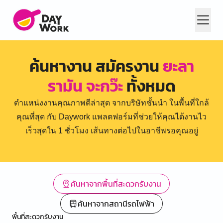
ค้นหางาน สมัครงาน
ยะลา
รามัน จะกว๊ะ
ทั้งหมด
ตำแหน่งงานคุณภาพดีล่าสุด จากบริษัทชั้นนำ ในพื้นที่ใกล้
คุณที่สุด กับ Daywork แพลตฟอร์มที่ช่วยให้คุณได้งานไว
เร็วสุดใน 1 ชั่วโมง เส้นทางต่อไปในอาชีพรอคุณอยู่
ค้นหาจากพื้นที่สะดวกรับงาน
ค้นหาจากสถานีรถไฟฟ้า
พื้นที่สะดวกรับงาน