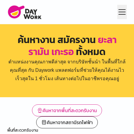
ค้นหางาน สมัครงาน
ยะลา
รามัน เกะรอ
ทั้งหมด
ตำแหน่งงานคุณภาพดีล่าสุด จากบริษัทชั้นนำ ในพื้นที่ใกล้
คุณที่สุด กับ Daywork แพลตฟอร์มที่ช่วยให้คุณได้งานไว
เร็วสุดใน 1 ชั่วโมง เส้นทางต่อไปในอาชีพรอคุณอยู่
ค้นหาจากพื้นที่สะดวกรับงาน
ค้นหาจากสถานีรถไฟฟ้า
พื้นที่สะดวกรับงาน