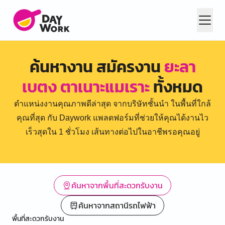
ค้นหางาน สมัครงาน
ยะลา
เบตง ตาเนาะแมเราะ
ทั้งหมด
ตำแหน่งงานคุณภาพดีล่าสุด จากบริษัทชั้นนำ ในพื้นที่ใกล้
คุณที่สุด กับ Daywork แพลตฟอร์มที่ช่วยให้คุณได้งานไว
เร็วสุดใน 1 ชั่วโมง เส้นทางต่อไปในอาชีพรอคุณอยู่
ค้นหาจากพื้นที่สะดวกรับงาน
ค้นหาจากสถานีรถไฟฟ้า
พื้นที่สะดวกรับงาน