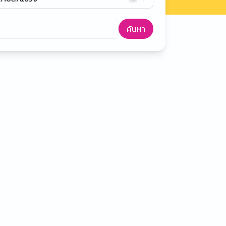
ค้นหา