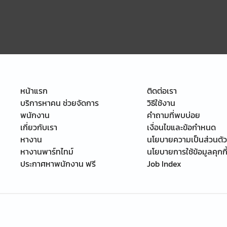
หน้าแรก
ติดต่อเรา
บริการหาคน ช่วยจัดการ
วิธีใช้งาน
พนักงาน
คำถามที่พบบ่อย
เกี่ยวกับเรา
เงื่อนไขและข้อกำหนด
หางาน
นโยบายความเป็นส่วนตัว
หางานพาร์ทไทม์
นโยบายการใช้ข้อมูลคุกกี
ประกาศหาพนักงาน ฟรี
Job Index