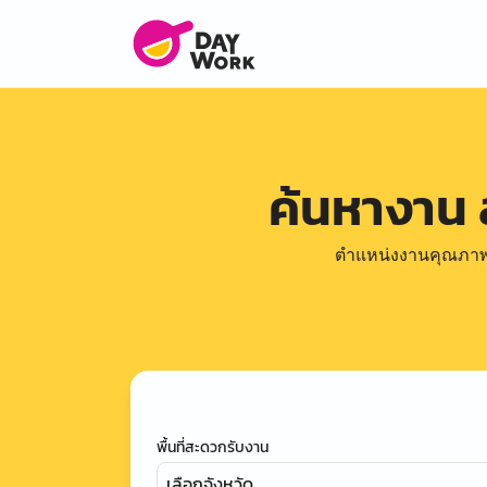
ค้นหางาน
ตำแหน่งงานคุณภาพดีล
พื้นที่สะดวกรับงาน
เลือกจังหวัด