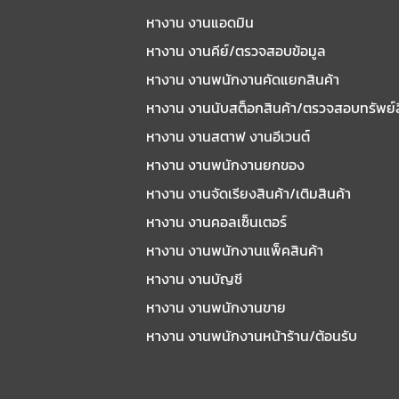
หางาน งานแอดมิน
หางาน งานคีย์/ตรวจสอบข้อมูล
หางาน งานพนักงานคัดแยกสินค้า
หางาน งานนับสต็อกสินค้า/ตรวจสอบทรัพย์
หางาน งานสตาฟ งานอีเวนต์
หางาน งานพนักงานยกของ
หางาน งานจัดเรียงสินค้า/เติมสินค้า
หางาน งานคอลเซ็นเตอร์
หางาน งานพนักงานแพ็คสินค้า
หางาน งานบัญชี
หางาน งานพนักงานขาย
หางาน งานพนักงานหน้าร้าน/ต้อนรับ