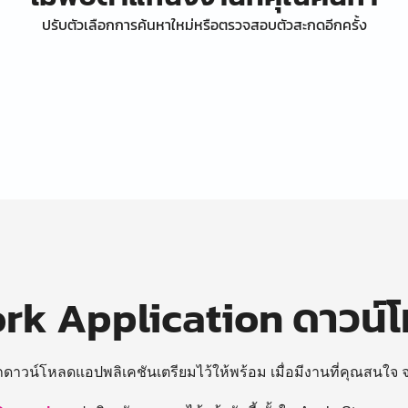
ปรับตัวเลือกการค้นหาใหม่หรือตรวจสอบตัวสะกดอีกครั้ง
k Application ดาวน์
ถดาวน์โหลดแอปพลิเคชันเตรียมไว้ให้พร้อม
เมื่อมีงานที่คุณสนใจ