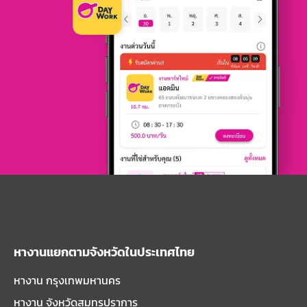
หางานแยกตามจังหวัดในประเทศไทย
หางาน กรุงเทพมหานคร
หางาน จังหวัดสมุทรปราการ