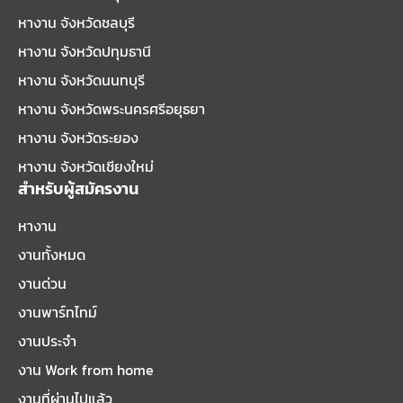
หางาน จังหวัดชลบุรี
หางาน จังหวัดปทุมธานี
หางาน จังหวัดนนทบุรี
หางาน จังหวัดพระนครศรีอยุธยา
หางาน จังหวัดระยอง
หางาน จังหวัดเชียงใหม่
สำหรับผู้สมัครงาน
หางาน
งานทั้งหมด
งานด่วน
งานพาร์ทไทม์
งานประจำ
งาน Work from home
งานที่ผ่านไปแล้ว