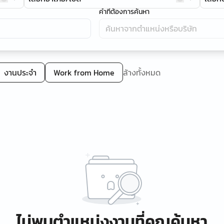
คำที่ต้องการค้นหา
งานประจำ
Work from Home
ล้างทั้งหมด
ไม่พบตำแหน่งงานที่คุณค้นหา