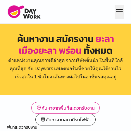
ค้นหางาน สมัครงาน
ยะลา
เมืองยะลา พร่อน
ทั้งหมด
ตำแหน่งงานคุณภาพดีล่าสุด จากบริษัทชั้นนำ ในพื้นที่ใกล้
คุณที่สุด กับ Daywork แพลตฟอร์มที่ช่วยให้คุณได้งานไว
เร็วสุดใน 1 ชั่วโมง เส้นทางต่อไปในอาชีพรอคุณอยู่
ค้นหาจากพื้นที่สะดวกรับงาน
ค้นหาจากสถานีรถไฟฟ้า
พื้นที่สะดวกรับงาน