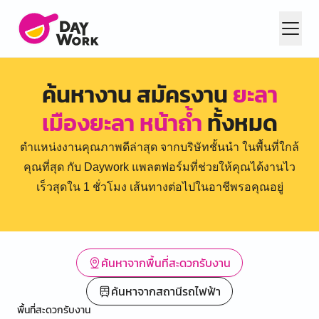
ค้นหางาน สมัครงาน
ยะลา
เมืองยะลา หน้าถ้ำ
ทั้งหมด
ตำแหน่งงานคุณภาพดีล่าสุด จากบริษัทชั้นนำ ในพื้นที่ใกล้
คุณที่สุด กับ Daywork แพลตฟอร์มที่ช่วยให้คุณได้งานไว
เร็วสุดใน 1 ชั่วโมง เส้นทางต่อไปในอาชีพรอคุณอยู่
ค้นหาจากพื้นที่สะดวกรับงาน
ค้นหาจากสถานีรถไฟฟ้า
พื้นที่สะดวกรับงาน