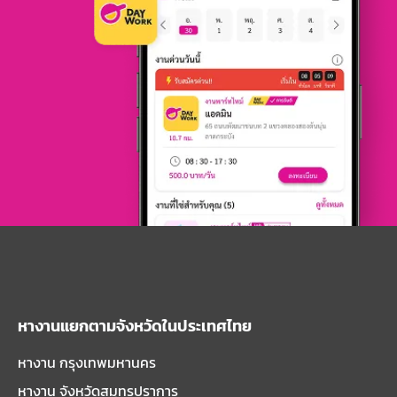
หางานแยกตามจังหวัดในประเทศไทย
หางาน กรุงเทพมหานคร
หางาน จังหวัดสมุทรปราการ