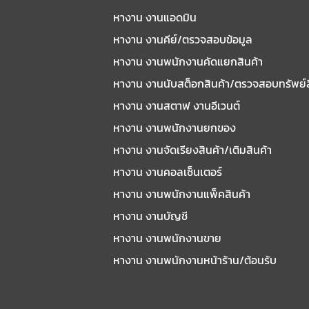
หางาน งานแอดมิน
หางาน งานคีย์/ตรวจสอบข้อมูล
หางาน งานพนักงานคัดแยกสินค้า
หางาน งานนับสต็อกสินค้า/ตรวจสอบทรัพย์
หางาน งานสตาฟ งานอีเวนต์
หางาน งานพนักงานยกของ
หางาน งานจัดเรียงสินค้า/เติมสินค้า
หางาน งานคอลเซ็นเตอร์
หางาน งานพนักงานแพ็คสินค้า
หางาน งานบัญชี
หางาน งานพนักงานขาย
หางาน งานพนักงานหน้าร้าน/ต้อนรับ