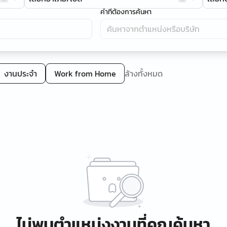
คำที่ต้องการค้นหา
งานประจำ
Work from Home
ล้างทั้งหมด
ไม่พบตำแหน่งงานที่คุณค้นหา