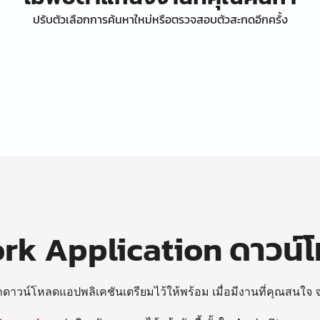
ปรับตัวเลือกการค้นหาใหม่หรือตรวจสอบตัวสะกดอีกครั้ง
k Application ดาวน์
ถดาวน์โหลดแอปพลิเคชันเตรียมไว้ให้พร้อม
เมื่อมีงานที่คุณสนใจ