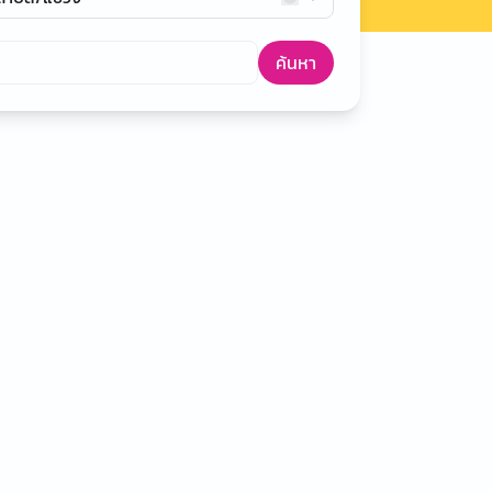
ค้นหา