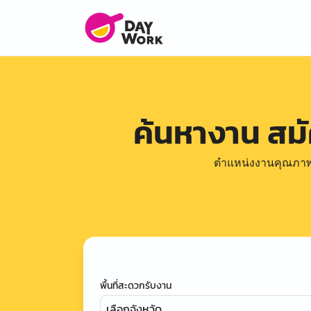
ค้นหางาน สม
ตำแหน่งงานคุณภาพดีล
พื้นที่สะดวกรับงาน
เลือกจังหวัด