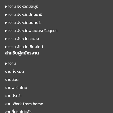
หางาน จังหวัดชลบุรี
หางาน จังหวัดปทุมธานี
หางาน จังหวัดนนทบุรี
หางาน จังหวัดพระนครศรีอยุธยา
หางาน จังหวัดระยอง
หางาน จังหวัดเชียงใหม่
สำหรับผู้สมัครงาน
หางาน
งานทั้งหมด
งานด่วน
งานพาร์ทไทม์
งานประจำ
งาน Work from home
งานที่ผ่านไปแล้ว