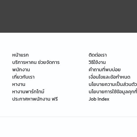
หน้าแรก
ติดต่อเรา
บริการหาคน ช่วยจัดการ
วิธีใช้งาน
พนักงาน
คำถามที่พบบ่อย
เกี่ยวกับเรา
เงื่อนไขและข้อกำหนด
หางาน
นโยบายความเป็นส่วนตัว
หางานพาร์ทไทม์
นโยบายการใช้ข้อมูลคุกกี
ประกาศหาพนักงาน ฟรี
Job Index