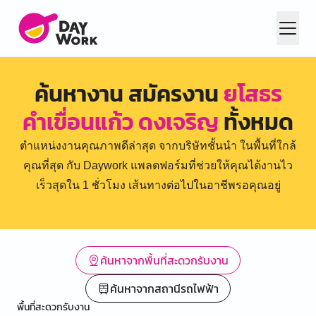
ค้นหางาน สมัครงาน
ยโสธร
คำเขื่อนแก้ว ดงเจริญ
ทั้งหมด
ตำแหน่งงานคุณภาพดีล่าสุด จากบริษัทชั้นนำ ในพื้นที่ใกล้
คุณที่สุด กับ Daywork แพลตฟอร์มที่ช่วยให้คุณได้งานไว
เร็วสุดใน 1 ชั่วโมง เส้นทางต่อไปในอาชีพรอคุณอยู่
ค้นหาจากพื้นที่สะดวกรับงาน
ค้นหาจากสถานีรถไฟฟ้า
พื้นที่สะดวกรับงาน