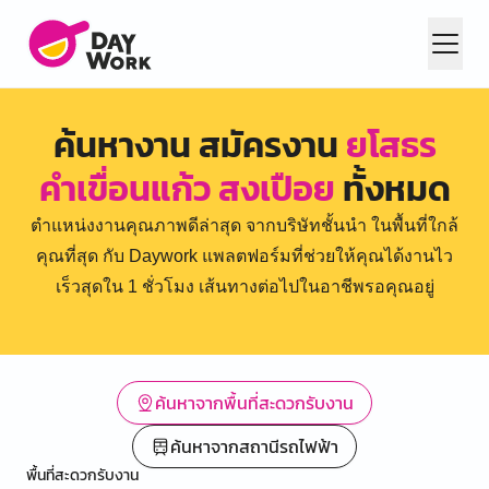
ค้นหางาน สมัครงาน
ยโสธร
คำเขื่อนแก้ว สงเปือย
ทั้งหมด
ตำแหน่งงานคุณภาพดีล่าสุด จากบริษัทชั้นนำ ในพื้นที่ใกล้
คุณที่สุด กับ Daywork แพลตฟอร์มที่ช่วยให้คุณได้งานไว
เร็วสุดใน 1 ชั่วโมง เส้นทางต่อไปในอาชีพรอคุณอยู่
ค้นหาจากพื้นที่สะดวกรับงาน
ค้นหาจากสถานีรถไฟฟ้า
พื้นที่สะดวกรับงาน