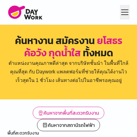
ค้นหางาน สมัครงาน
ยโสธร
ค้อวัง กุดน้ำใส
ทั้งหมด
ตำแหน่งงานคุณภาพดีล่าสุด จากบริษัทชั้นนำ ในพื้นที่ใกล้
คุณที่สุด กับ Daywork แพลตฟอร์มที่ช่วยให้คุณได้งานไว
เร็วสุดใน 1 ชั่วโมง เส้นทางต่อไปในอาชีพรอคุณอยู่
ค้นหาจากพื้นที่สะดวกรับงาน
ค้นหาจากสถานีรถไฟฟ้า
พื้นที่สะดวกรับงาน