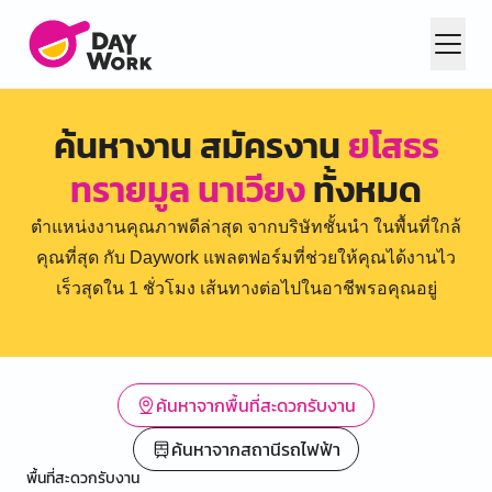
ค้นหางาน สมัครงาน
ยโสธร
ทรายมูล นาเวียง
ทั้งหมด
ตำแหน่งงานคุณภาพดีล่าสุด จากบริษัทชั้นนำ ในพื้นที่ใกล้
คุณที่สุด กับ Daywork แพลตฟอร์มที่ช่วยให้คุณได้งานไว
เร็วสุดใน 1 ชั่วโมง เส้นทางต่อไปในอาชีพรอคุณอยู่
ค้นหาจากพื้นที่สะดวกรับงาน
ค้นหาจากสถานีรถไฟฟ้า
พื้นที่สะดวกรับงาน