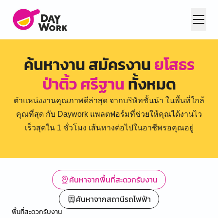
ค้นหางาน สมัครงาน
ยโสธร
ป่าติ้ว ศรีฐาน
ทั้งหมด
ตำแหน่งงานคุณภาพดีล่าสุด จากบริษัทชั้นนำ ในพื้นที่ใกล้
คุณที่สุด กับ Daywork แพลตฟอร์มที่ช่วยให้คุณได้งานไว
เร็วสุดใน 1 ชั่วโมง เส้นทางต่อไปในอาชีพรอคุณอยู่
ค้นหาจากพื้นที่สะดวกรับงาน
ค้นหาจากสถานีรถไฟฟ้า
พื้นที่สะดวกรับงาน