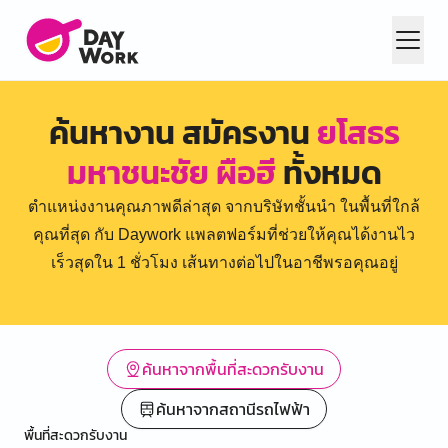
ค้นหางาน สมัครงาน
ยโสธร
มหาชนะชัย ผือฮี
ทั้งหมด
ตำแหน่งงานคุณภาพดีล่าสุด จากบริษัทชั้นนำ ในพื้นที่ใกล้
คุณที่สุด กับ Daywork แพลตฟอร์มที่ช่วยให้คุณได้งานไว
เร็วสุดใน 1 ชั่วโมง เส้นทางต่อไปในอาชีพรอคุณอยู่
ค้นหาจากพื้นที่สะดวกรับงาน
ค้นหาจากสถานีรถไฟฟ้า
พื้นที่สะดวกรับงาน