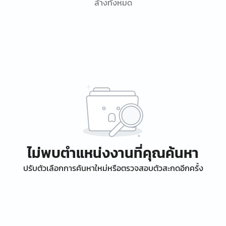
ล้างทั้งหมด
ไม่พบตำแหน่งงานที่คุณค้นหา
ปรับตัวเลือกการค้นหาใหม่หรือตรวจสอบตัวสะกดอีกครั้ง