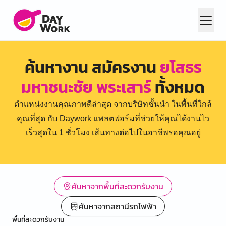
ค้นหางาน สมัครงาน
ยโสธร
มหาชนะชัย พระเสาร์
ทั้งหมด
ตำแหน่งงานคุณภาพดีล่าสุด จากบริษัทชั้นนำ ในพื้นที่ใกล้
คุณที่สุด กับ Daywork แพลตฟอร์มที่ช่วยให้คุณได้งานไว
เร็วสุดใน 1 ชั่วโมง เส้นทางต่อไปในอาชีพรอคุณอยู่
ค้นหาจากพื้นที่สะดวกรับงาน
ค้นหาจากสถานีรถไฟฟ้า
พื้นที่สะดวกรับงาน