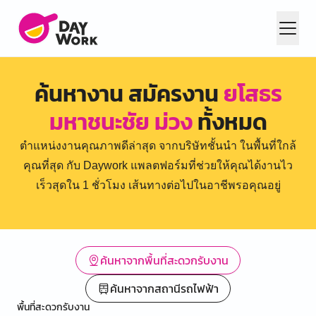
ค้นหางาน สมัครงาน
ยโสธร
มหาชนะชัย ม่วง
ทั้งหมด
ตำแหน่งงานคุณภาพดีล่าสุด จากบริษัทชั้นนำ ในพื้นที่ใกล้
คุณที่สุด กับ Daywork แพลตฟอร์มที่ช่วยให้คุณได้งานไว
เร็วสุดใน 1 ชั่วโมง เส้นทางต่อไปในอาชีพรอคุณอยู่
ค้นหาจากพื้นที่สะดวกรับงาน
ค้นหาจากสถานีรถไฟฟ้า
พื้นที่สะดวกรับงาน