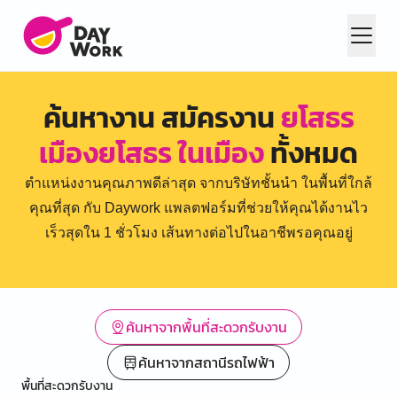
ค้นหางาน สมัครงาน
ยโสธร
เมืองยโสธร ในเมือง
ทั้งหมด
ตำแหน่งงานคุณภาพดีล่าสุด จากบริษัทชั้นนำ ในพื้นที่ใกล้
คุณที่สุด กับ Daywork แพลตฟอร์มที่ช่วยให้คุณได้งานไว
เร็วสุดใน 1 ชั่วโมง เส้นทางต่อไปในอาชีพรอคุณอยู่
ค้นหาจากพื้นที่สะดวกรับงาน
ค้นหาจากสถานีรถไฟฟ้า
พื้นที่สะดวกรับงาน