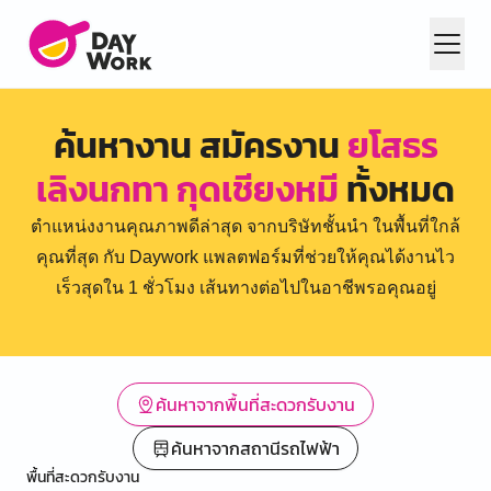
ค้นหางาน สมัครงาน
ยโสธร
เลิงนกทา กุดเชียงหมี
ทั้งหมด
ตำแหน่งงานคุณภาพดีล่าสุด จากบริษัทชั้นนำ ในพื้นที่ใกล้
คุณที่สุด กับ Daywork แพลตฟอร์มที่ช่วยให้คุณได้งานไว
เร็วสุดใน 1 ชั่วโมง เส้นทางต่อไปในอาชีพรอคุณอยู่
ค้นหาจากพื้นที่สะดวกรับงาน
ค้นหาจากสถานีรถไฟฟ้า
พื้นที่สะดวกรับงาน