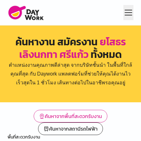
ค้นหางาน สมัครงาน
ยโสธร
เลิงนกทา ศรีแก้ว
ทั้งหมด
ตำแหน่งงานคุณภาพดีล่าสุด จากบริษัทชั้นนำ ในพื้นที่ใกล้
คุณที่สุด กับ Daywork แพลตฟอร์มที่ช่วยให้คุณได้งานไว
เร็วสุดใน 1 ชั่วโมง เส้นทางต่อไปในอาชีพรอคุณอยู่
ค้นหาจากพื้นที่สะดวกรับงาน
ค้นหาจากสถานีรถไฟฟ้า
พื้นที่สะดวกรับงาน