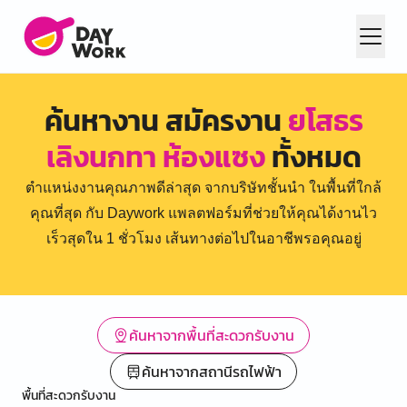
ค้นหางาน สมัครงาน
ยโสธร
เลิงนกทา ห้องแซง
ทั้งหมด
ตำแหน่งงานคุณภาพดีล่าสุด จากบริษัทชั้นนำ ในพื้นที่ใกล้
คุณที่สุด กับ Daywork แพลตฟอร์มที่ช่วยให้คุณได้งานไว
เร็วสุดใน 1 ชั่วโมง เส้นทางต่อไปในอาชีพรอคุณอยู่
ค้นหาจากพื้นที่สะดวกรับงาน
ค้นหาจากสถานีรถไฟฟ้า
พื้นที่สะดวกรับงาน