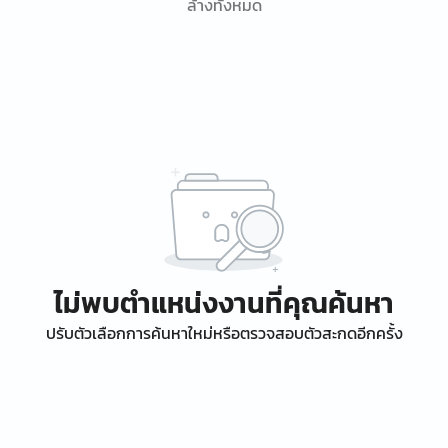
ล้างทั้งหมด
ไม่พบตำแหน่งงานที่คุณค้นหา
ปรับตัวเลือกการค้นหาใหม่หรือตรวจสอบตัวสะกดอีกครั้ง