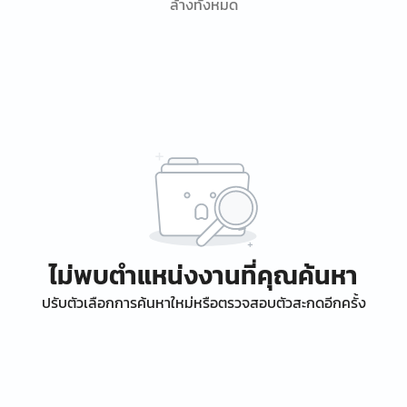
ล้างทั้งหมด
ไม่พบตำแหน่งงานที่คุณค้นหา
ปรับตัวเลือกการค้นหาใหม่หรือตรวจสอบตัวสะกดอีกครั้ง