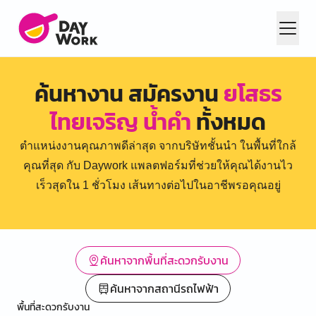
ค้นหางาน สมัครงาน
ยโสธร
ไทยเจริญ น้ำคำ
ทั้งหมด
ตำแหน่งงานคุณภาพดีล่าสุด จากบริษัทชั้นนำ ในพื้นที่ใกล้
คุณที่สุด กับ Daywork แพลตฟอร์มที่ช่วยให้คุณได้งานไว
เร็วสุดใน 1 ชั่วโมง เส้นทางต่อไปในอาชีพรอคุณอยู่
ค้นหาจากพื้นที่สะดวกรับงาน
ค้นหาจากสถานีรถไฟฟ้า
พื้นที่สะดวกรับงาน