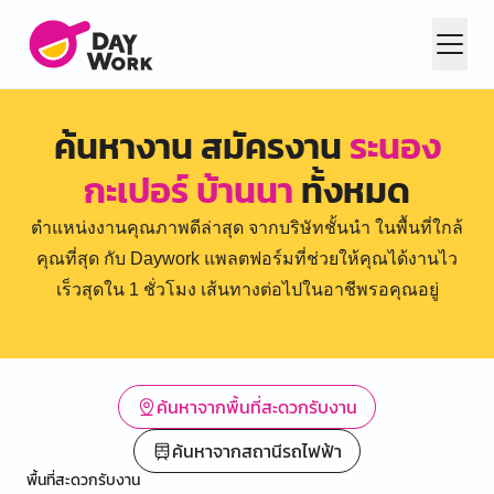
ค้นหางาน สมัครงาน
ระนอง
กะเปอร์ บ้านนา
ทั้งหมด
ตำแหน่งงานคุณภาพดีล่าสุด จากบริษัทชั้นนำ ในพื้นที่ใกล้
คุณที่สุด กับ Daywork แพลตฟอร์มที่ช่วยให้คุณได้งานไว
เร็วสุดใน 1 ชั่วโมง เส้นทางต่อไปในอาชีพรอคุณอยู่
ค้นหาจากพื้นที่สะดวกรับงาน
ค้นหาจากสถานีรถไฟฟ้า
พื้นที่สะดวกรับงาน