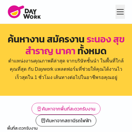
ค้นหางาน สมัครงาน
ระนอง สุข
สำราญ นาคา
ทั้งหมด
ตำแหน่งงานคุณภาพดีล่าสุด จากบริษัทชั้นนำ ในพื้นที่ใกล้
คุณที่สุด กับ Daywork แพลตฟอร์มที่ช่วยให้คุณได้งานไว
เร็วสุดใน 1 ชั่วโมง เส้นทางต่อไปในอาชีพรอคุณอยู่
ค้นหาจากพื้นที่สะดวกรับงาน
ค้นหาจากสถานีรถไฟฟ้า
พื้นที่สะดวกรับงาน