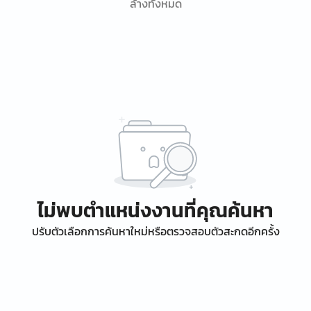
ล้างทั้งหมด
ไม่พบตำแหน่งงานที่คุณค้นหา
ปรับตัวเลือกการค้นหาใหม่หรือตรวจสอบตัวสะกดอีกครั้ง