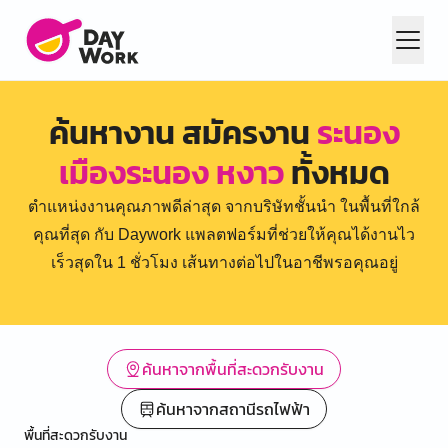
ค้นหางาน สมัครงาน
ระนอง
เมืองระนอง หงาว
ทั้งหมด
ตำแหน่งงานคุณภาพดีล่าสุด จากบริษัทชั้นนำ ในพื้นที่ใกล้
คุณที่สุด กับ Daywork แพลตฟอร์มที่ช่วยให้คุณได้งานไว
เร็วสุดใน 1 ชั่วโมง เส้นทางต่อไปในอาชีพรอคุณอยู่
ค้นหาจากพื้นที่สะดวกรับงาน
ค้นหาจากสถานีรถไฟฟ้า
พื้นที่สะดวกรับงาน