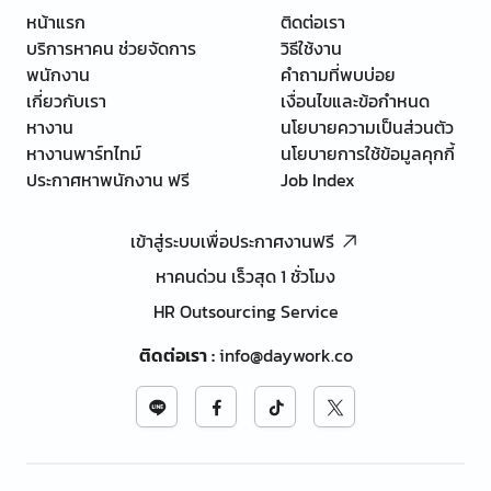
หน้าแรก
ติดต่อเรา
บริการหาคน ช่วยจัดการ
วิธีใช้งาน
พนักงาน
คำถามที่พบบ่อย
เกี่ยวกับเรา
เงื่อนไขและข้อกำหนด
หางาน
นโยบายความเป็นส่วนตัว
หางานพาร์ทไทม์
นโยบายการใช้ข้อมูลคุกกี้
ประกาศหาพนักงาน ฟรี
Job Index
เข้าสู่ระบบเพื่อประกาศงานฟรี
หาคนด่วน เร็วสุด 1 ชั่วโมง
HR Outsourcing Service
ติดต่อเรา
:
info@daywork.co