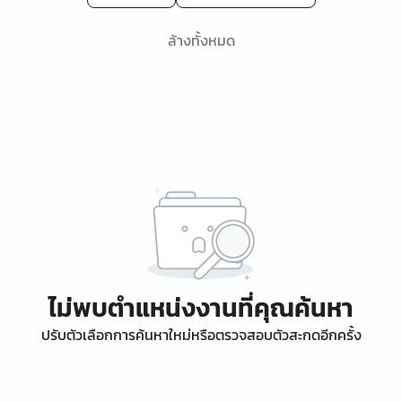
ล้างทั้งหมด
ไม่พบตำแหน่งงานที่คุณค้นหา
ปรับตัวเลือกการค้นหาใหม่หรือตรวจสอบตัวสะกดอีกครั้ง