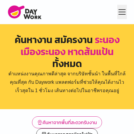
ค้นหางาน สมัครงาน
ระนอง
เมืองระนอง หาดส้มแป้น
ทั้งหมด
ตำแหน่งงานคุณภาพดีล่าสุด จากบริษัทชั้นนำ ในพื้นที่ใกล้
คุณที่สุด กับ Daywork แพลตฟอร์มที่ช่วยให้คุณได้งานไว
เร็วสุดใน 1 ชั่วโมง เส้นทางต่อไปในอาชีพรอคุณอยู่
ค้นหาจากพื้นที่สะดวกรับงาน