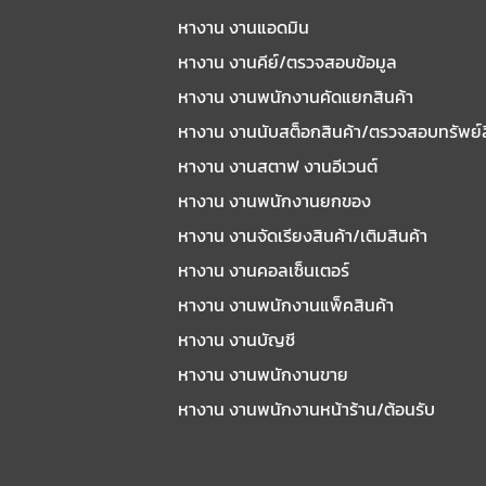
หางาน งานแอดมิน
หางาน งานคีย์/ตรวจสอบข้อมูล
หางาน งานพนักงานคัดแยกสินค้า
หางาน งานนับสต็อกสินค้า/ตรวจสอบทรัพย์
หางาน งานสตาฟ งานอีเวนต์
หางาน งานพนักงานยกของ
หางาน งานจัดเรียงสินค้า/เติมสินค้า
หางาน งานคอลเซ็นเตอร์
หางาน งานพนักงานแพ็คสินค้า
หางาน งานบัญชี
หางาน งานพนักงานขาย
หางาน งานพนักงานหน้าร้าน/ต้อนรับ