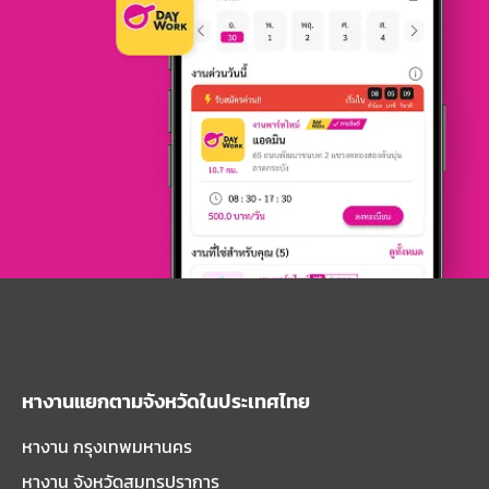
หางานแยกตามจังหวัดในประเทศไทย
หางาน กรุงเทพมหานคร
หางาน จังหวัดสมุทรปราการ