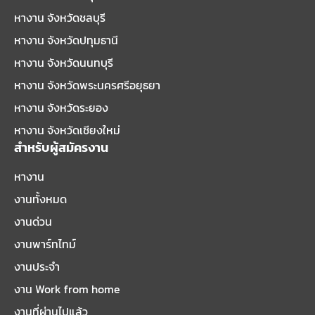
หางาน จังหวัดชลบุรี
หางาน จังหวัดปทุมธานี
หางาน จังหวัดนนทบุรี
หางาน จังหวัดพระนครศรีอยุธยา
หางาน จังหวัดระยอง
หางาน จังหวัดเชียงใหม่
สำหรับผู้สมัครงาน
หางาน
งานทั้งหมด
งานด่วน
งานพาร์ทไทม์
งานประจำ
งาน Work from home
งานที่ผ่านไปแล้ว