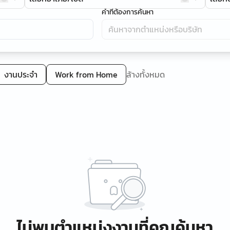
คำที่ต้องการค้นหา
งานประจำ
Work from Home
ล้างทั้งหมด
ไม่พบตำแหน่งงานที่คุณค้นหา