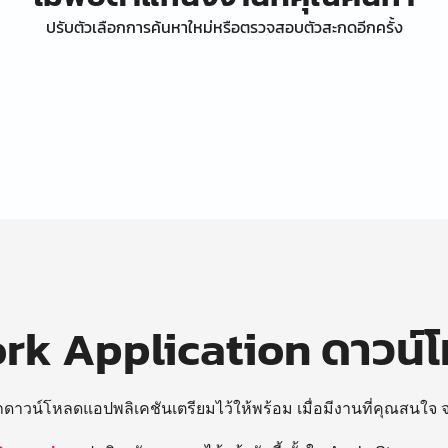
ปรับตัวเลือกการค้นหาใหม่หรือตรวจสอบตัวสะกดอีกครั้ง
k Application ดาวน์
ถดาวน์โหลดแอปพลิเคชันเตรียมไว้ให้พร้อม
เมื่อมีงานที่คุณสนใจ