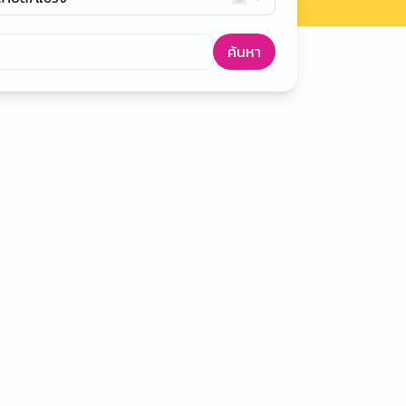
ค้นหา