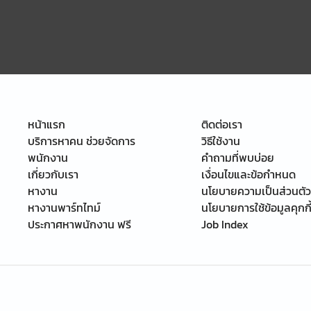
หน้าแรก
ติดต่อเรา
บริการหาคน ช่วยจัดการ
วิธีใช้งาน
พนักงาน
คำถามที่พบบ่อย
เกี่ยวกับเรา
เงื่อนไขและข้อกำหนด
หางาน
นโยบายความเป็นส่วนตัว
หางานพาร์ทไทม์
นโยบายการใช้ข้อมูลคุกกี
ประกาศหาพนักงาน ฟรี
Job Index