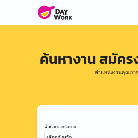
ค้นหางาน สมัค
ตำแหน่งงานคุณภาพดีล
พื้นที่สะดวกรับงาน
เลือกจังหวัด