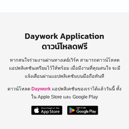
Daywork Application
ดาวน์โหลดฟรี
หากสนใจร่วมงานผ่านทางเดย์เวิร์ค สามารถดาวน์โหลด
แอปพลิเคชันเตรียมไว้ให้พร้อม
เมื่อมีงานที่คุณสนใจ จะมี
แจ้งเตือนผ่านแอปพลิเคชันบนมือถือทันที
ดาวน์โหลด
Daywork
แอปพลิเคชันของเราได้แล้ววันนี้ ทั้ง
ใน Apple Store และ Google Play