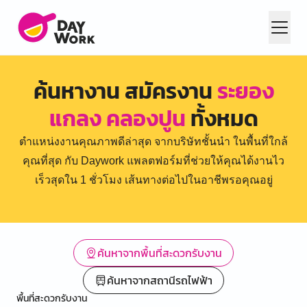
ค้นหางาน สมัครงาน
ระยอง
แกลง คลองปูน
ทั้งหมด
ตำแหน่งงานคุณภาพดีล่าสุด จากบริษัทชั้นนำ ในพื้นที่ใกล้
คุณที่สุด กับ Daywork แพลตฟอร์มที่ช่วยให้คุณได้งานไว
เร็วสุดใน 1 ชั่วโมง เส้นทางต่อไปในอาชีพรอคุณอยู่
ค้นหาจากพื้นที่สะดวกรับงาน
ค้นหาจากสถานีรถไฟฟ้า
พื้นที่สะดวกรับงาน