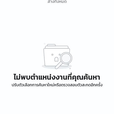
ล้างทั้งหมด
ไม่พบตำแหน่งงานที่คุณค้นหา
ปรับตัวเลือกการค้นหาใหม่หรือตรวจสอบตัวสะกดอีกครั้ง