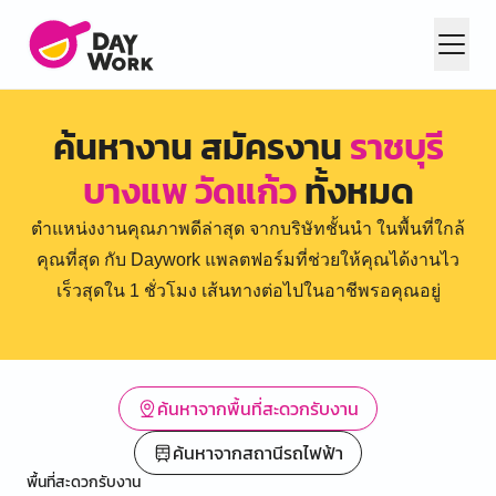
ค้นหางาน สมัครงาน
ราชบุรี
บางแพ วัดแก้ว
ทั้งหมด
ตำแหน่งงานคุณภาพดีล่าสุด จากบริษัทชั้นนำ ในพื้นที่ใกล้
คุณที่สุด กับ Daywork แพลตฟอร์มที่ช่วยให้คุณได้งานไว
เร็วสุดใน 1 ชั่วโมง เส้นทางต่อไปในอาชีพรอคุณอยู่
ค้นหาจากพื้นที่สะดวกรับงาน
ค้นหาจากสถานีรถไฟฟ้า
พื้นที่สะดวกรับงาน