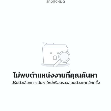
ล้างทั้งหมด
ไม่พบตำแหน่งงานที่คุณค้นหา
ปรับตัวเลือกการค้นหาใหม่หรือตรวจสอบตัวสะกดอีกครั้ง