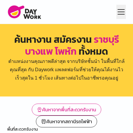
ค้นหางาน สมัครงาน
ราชบุรี
บางแพ โพหัก
ทั้งหมด
ตำแหน่งงานคุณภาพดีล่าสุด จากบริษัทชั้นนำ ในพื้นที่ใกล้
คุณที่สุด กับ Daywork แพลตฟอร์มที่ช่วยให้คุณได้งานไว
เร็วสุดใน 1 ชั่วโมง เส้นทางต่อไปในอาชีพรอคุณอยู่
ค้นหาจากพื้นที่สะดวกรับงาน
ค้นหาจากสถานีรถไฟฟ้า
พื้นที่สะดวกรับงาน