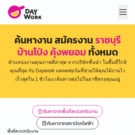
ค้นหางาน สมัครงาน
ราชบุรี
บ้านโป่ง คุ้งพยอม
ทั้งหมด
ตำแหน่งงานคุณภาพดีล่าสุด จากบริษัทชั้นนำ ในพื้นที่ใกล้
คุณที่สุด กับ Daywork แพลตฟอร์มที่ช่วยให้คุณได้งานไว
เร็วสุดใน 1 ชั่วโมง เส้นทางต่อไปในอาชีพรอคุณอยู่
ค้นหาจากพื้นที่สะดวกรับงาน
ค้นหาจากสถานีรถไฟฟ้า
พื้นที่สะดวกรับงาน