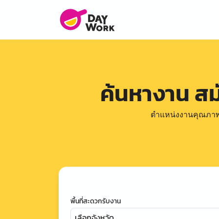
ค้นหางาน ส
ตำแหน่งงานคุณภาพดีล
พื้นที่สะดวกรับงาน
เลือกจังหวัด