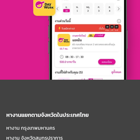
หางานแยกตามจังหวัดในประเทศไทย
หางาน กรุงเทพมหานคร
หางาน จังหวัดสมุทรปราการ