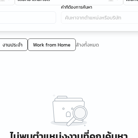
คำที่ต้องการค้นหา
งานประจำ
Work from Home
ล้างทั้งหมด
ไม่พบตำแหน่งงานที่คุณค้นหา