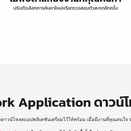
ปรับตัวเลือกการค้นหาใหม่หรือตรวจสอบตัวสะกดอีกครั้ง
k Application ดาวน์
ถดาวน์โหลดแอปพลิเคชันเตรียมไว้ให้พร้อม
เมื่อมีงานที่คุณสนใจ