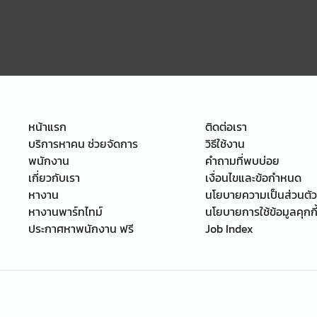
หน้าแรก
ติดต่อเรา
บริการหาคน ช่วยจัดการ
วิธีใช้งาน
พนักงาน
คำถามที่พบบ่อย
เกี่ยวกับเรา
เงื่อนไขและข้อกำหนด
หางาน
นโยบายความเป็นส่วนตัว
หางานพาร์ทไทม์
นโยบายการใช้ข้อมูลคุกกี
ประกาศหาพนักงาน ฟรี
Job Index