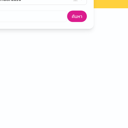
ค้นหา