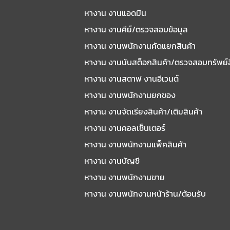
หางาน งานแอดมิน
หางาน งานคีย์/ตรวจสอบข้อมูล
หางาน งานพนักงานคัดแยกสินค้า
หางาน งานนับสต็อกสินค้า/ตรวจสอบทรัพย์
หางาน งานสตาฟ งานอีเวนต์
หางาน งานพนักงานยกของ
หางาน งานจัดเรียงสินค้า/เติมสินค้า
หางาน งานคอลเซ็นเตอร์
หางาน งานพนักงานแพ็คสินค้า
หางาน งานบัญชี
หางาน งานพนักงานขาย
หางาน งานพนักงานหน้าร้าน/ต้อนรับ