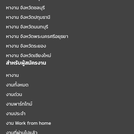
หางาน จังหวัดชลบุรี
หางาน จังหวัดปทุมธานี
หางาน จังหวัดนนทบุรี
หางาน จังหวัดพระนครศรีอยุธยา
หางาน จังหวัดระยอง
หางาน จังหวัดเชียงใหม่
สำหรับผู้สมัครงาน
หางาน
งานทั้งหมด
งานด่วน
งานพาร์ทไทม์
งานประจำ
งาน Work from home
งานที่ผ่านไปแล้ว