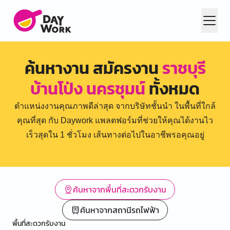
ค้นหางาน สมัครงาน
ราชบุรี
บ้านโป่ง นครชุมน์
ทั้งหมด
ตำแหน่งงานคุณภาพดีล่าสุด จากบริษัทชั้นนำ ในพื้นที่ใกล้
คุณที่สุด กับ Daywork แพลตฟอร์มที่ช่วยให้คุณได้งานไว
เร็วสุดใน 1 ชั่วโมง เส้นทางต่อไปในอาชีพรอคุณอยู่
ค้นหาจากพื้นที่สะดวกรับงาน
ค้นหาจากสถานีรถไฟฟ้า
พื้นที่สะดวกรับงาน