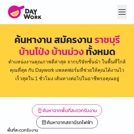
ค้นหางาน สมัครงาน
ราชบุรี
บ้านโป่ง บ้านม่วง
ทั้งหมด
ตำแหน่งงานคุณภาพดีล่าสุด จากบริษัทชั้นนำ ในพื้นที่ใกล้
คุณที่สุด กับ Daywork แพลตฟอร์มที่ช่วยให้คุณได้งานไว
เร็วสุดใน 1 ชั่วโมง เส้นทางต่อไปในอาชีพรอคุณอยู่
ค้นหาจากพื้นที่สะดวกรับงาน
ค้นหาจากสถานีรถไฟฟ้า
พื้นที่สะดวกรับงาน