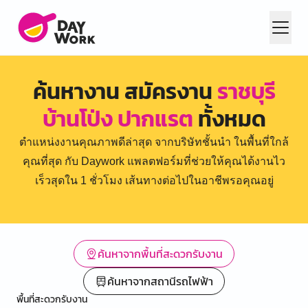
ค้นหางาน สมัครงาน
ราชบุรี
บ้านโป่ง ปากแรต
ทั้งหมด
ตำแหน่งงานคุณภาพดีล่าสุด จากบริษัทชั้นนำ ในพื้นที่ใกล้
คุณที่สุด กับ Daywork แพลตฟอร์มที่ช่วยให้คุณได้งานไว
เร็วสุดใน 1 ชั่วโมง เส้นทางต่อไปในอาชีพรอคุณอยู่
ค้นหาจากพื้นที่สะดวกรับงาน
ค้นหาจากสถานีรถไฟฟ้า
พื้นที่สะดวกรับงาน