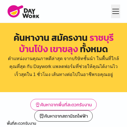
ค้นหางาน สมัครงาน
ราชบุรี
บ้านโป่ง เขาขลุง
ทั้งหมด
ตำแหน่งงานคุณภาพดีล่าสุด จากบริษัทชั้นนำ ในพื้นที่ใกล้
คุณที่สุด กับ Daywork แพลตฟอร์มที่ช่วยให้คุณได้งานไว
เร็วสุดใน 1 ชั่วโมง เส้นทางต่อไปในอาชีพรอคุณอยู่
ค้นหาจากพื้นที่สะดวกรับงาน
ค้นหาจากสถานีรถไฟฟ้า
พื้นที่สะดวกรับงาน