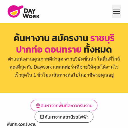
ค้นหางาน สมัครงาน
ราชบุรี
ปากท่อ ดอนทราย
ทั้งหมด
ตำแหน่งงานคุณภาพดีล่าสุด จากบริษัทชั้นนำ ในพื้นที่ใกล้
คุณที่สุด กับ Daywork แพลตฟอร์มที่ช่วยให้คุณได้งานไว
เร็วสุดใน 1 ชั่วโมง เส้นทางต่อไปในอาชีพรอคุณอยู่
ค้นหาจากพื้นที่สะดวกรับงาน
ค้นหาจากสถานีรถไฟฟ้า
พื้นที่สะดวกรับงาน